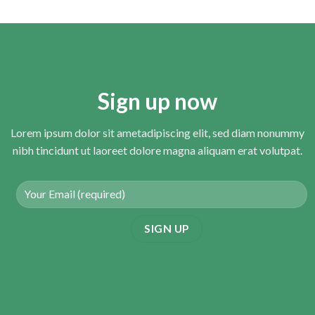
Sign up now
Lorem ipsum dolor sit ametadipiscing elit, sed diam nonummy
nibh tincidunt ut laoreet dolore magna aliquam erat volutpat.