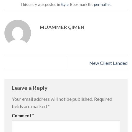
This entry was posted in
Style
. Bookmark the
permalink
.
MUAMMER ÇIMEN
New Client Landed
Leave a Reply
Your email address will not be published.
Required
fields are marked
*
Comment
*