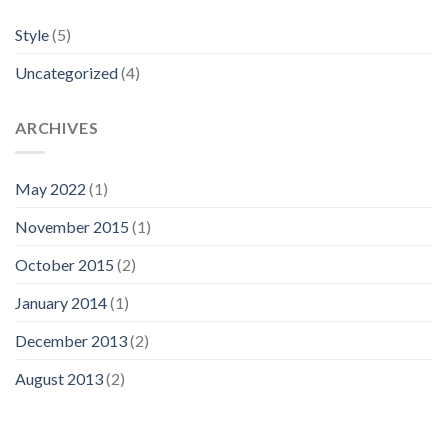
Style
(5)
Uncategorized
(4)
ARCHIVES
May 2022
(1)
November 2015
(1)
October 2015
(2)
January 2014
(1)
December 2013
(2)
August 2013
(2)