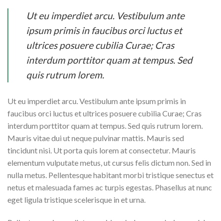
Ut eu imperdiet arcu. Vestibulum ante
ipsum primis in faucibus orci luctus et
ultrices posuere cubilia Curae; Cras
interdum porttitor quam at tempus. Sed
quis rutrum lorem.
Ut eu imperdiet arcu. Vestibulum ante ipsum primis in
faucibus orci luctus et ultrices posuere cubilia Curae; Cras
interdum porttitor quam at tempus. Sed quis rutrum lorem.
Mauris vitae dui ut neque pulvinar mattis. Mauris sed
tincidunt nisi. Ut porta quis lorem at consectetur. Mauris
elementum vulputate metus, ut cursus felis dictum non. Sed in
nulla metus. Pellentesque habitant morbi tristique senectus et
netus et malesuada fames ac turpis egestas. Phasellus at nunc
eget ligula tristique scelerisque in et urna.